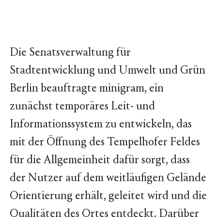
Die Senatsverwaltung für
Stadtentwicklung und Umwelt und Grün
Berlin beauftragte minigram, ein
zunächst temporäres Leit- und
Informationssystem zu entwickeln, das
mit der Öffnung des Tempelhofer Feldes
für die Allgemeinheit dafür sorgt, dass
der Nutzer auf dem weitläufigen Gelände
Orientierung erhält, geleitet wird und die
Qualitäten des Ortes entdeckt. Darüber