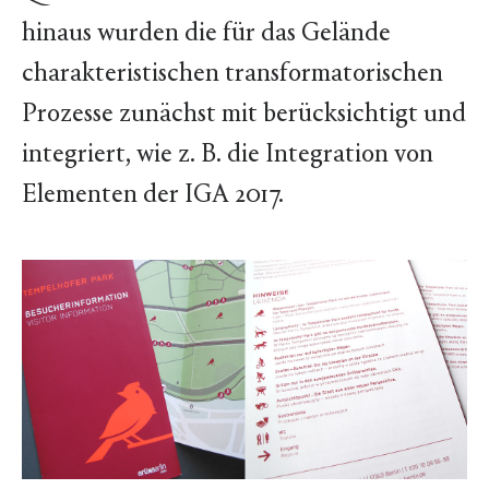
hinaus wurden die für das Gelände
charakteristischen transformatorischen
Prozesse zunächst mit berücksichtigt und
integriert, wie z. B. die Integration von
Elementen der IGA 2017.