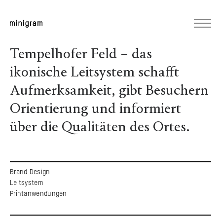
Tempelhofer Feld – das
ikonische Leitsystem schafft
Aufmerksamkeit, gibt Besuchern
Orientierung und informiert
über die Qualitäten des Ortes.
Brand Design
Leitsystem
Printanwendungen