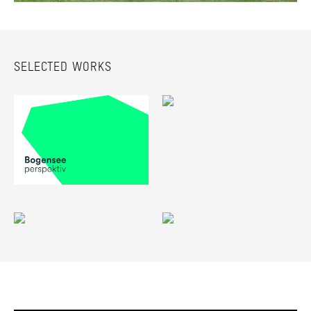
SELECTED WORKS