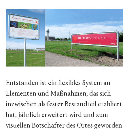
Entstanden ist ein flexibles System an
Elementen und Maßnahmen, das sich
inzwischen als fester Bestandteil etabliert
hat, jährlich erweitert wird und zum
visuellen Botschafter des Ortes geworden