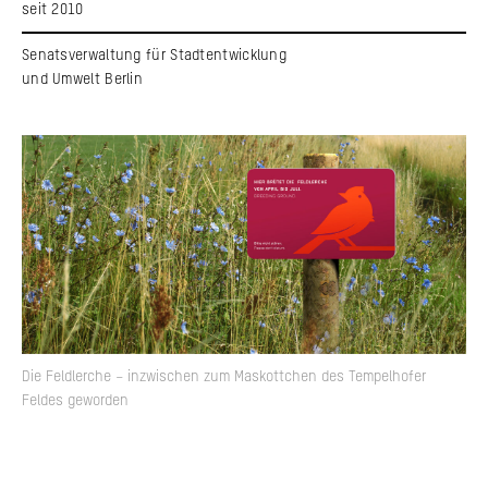
seit 2010
Senatsverwaltung für Stadtentwicklung
und Umwelt Berlin
Die Feldlerche – inzwischen zum Maskottchen des Tempelhofer
Feldes geworden